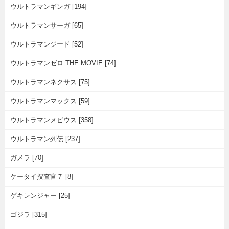
ウルトラマンギンガ [194]
ウルトラマンサーガ [65]
ウルトラマンジード [52]
ウルトラマンゼロ THE MOVIE [74]
ウルトラマンネクサス [75]
ウルトラマンマックス [59]
ウルトラマンメビウス [358]
ウルトラマン列伝 [237]
ガメラ [70]
ケータイ捜査官７ [8]
ゲキレンジャー [25]
ゴジラ [315]