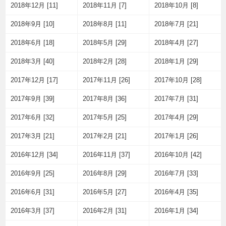
2018年12月 [11]
2018年11月 [7]
2018年10月 [8]
2018年9月 [10]
2018年8月 [11]
2018年7月 [21]
2018年6月 [18]
2018年5月 [29]
2018年4月 [27]
2018年3月 [40]
2018年2月 [28]
2018年1月 [29]
2017年12月 [17]
2017年11月 [26]
2017年10月 [28]
2017年9月 [39]
2017年8月 [36]
2017年7月 [31]
2017年6月 [32]
2017年5月 [25]
2017年4月 [29]
2017年3月 [21]
2017年2月 [21]
2017年1月 [26]
2016年12月 [34]
2016年11月 [37]
2016年10月 [42]
2016年9月 [25]
2016年8月 [29]
2016年7月 [33]
2016年6月 [31]
2016年5月 [27]
2016年4月 [35]
2016年3月 [37]
2016年2月 [31]
2016年1月 [34]