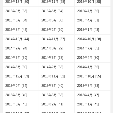
2015年12月 [50]
2015年11月 [28]
2015年10月 [28]
2015年9月 [33]
2015年8月 [34]
2015年7月 [35]
2015年6月 [34]
2015年5月 [35]
2015年4月 [31]
2015年3月 [42]
2015年2月 [30]
2015年1月 [43]
2014年12月 [44]
2014年11月 [37]
2014年10月 [28]
2014年9月 [24]
2014年8月 [29]
2014年7月 [35]
2014年6月 [39]
2014年5月 [37]
2014年4月 [30]
2014年3月 [30]
2014年2月 [35]
2014年1月 [35]
2013年12月 [33]
2013年11月 [32]
2013年10月 [35]
2013年9月 [34]
2013年8月 [40]
2013年7月 [53]
2013年6月 [40]
2013年5月 [35]
2013年4月 [47]
2013年3月 [43]
2013年2月 [41]
2013年1月 [43]