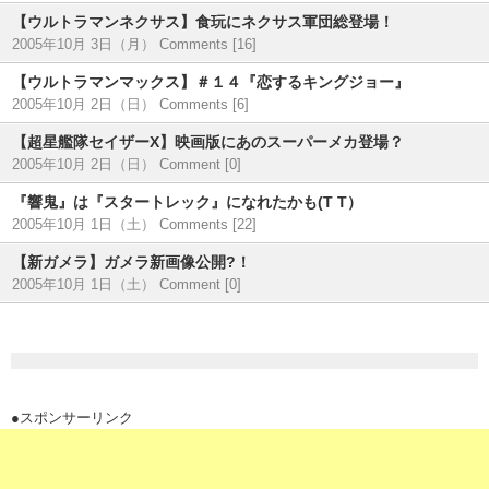
【ウルトラマンネクサス】食玩にネクサス軍団総登場！
2005年10月 3日（月）
Comments [16]
【ウルトラマンマックス】＃１４『恋するキングジョー』
2005年10月 2日（日）
Comments [6]
【超星艦隊セイザーX】映画版にあのスーパーメカ登場？
2005年10月 2日（日）
Comment [0]
『響鬼』は『スタートレック』になれたかも(T T）
2005年10月 1日（土）
Comments [22]
【新ガメラ】ガメラ新画像公開?！
2005年10月 1日（土）
Comment [0]
●スポンサーリンク