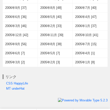
2006年9月 [37]
2006年8月 [48]
2006年7月 [40]
2006年6月 [36]
2006年5月 [40]
2006年4月 [47]
2006年3月 [46]
2006年2月 [33]
2006年1月 [37]
2005年12月 [42]
2005年11月 [39]
2005年10月 [41]
2005年9月 [56]
2005年8月 [38]
2005年7月 [15]
2005年6月 [7]
2005年5月 [7]
2005年4月 [1]
2005年3月 [2]
2005年2月 [3]
2005年1月 [8]
リンク
CSS HappyLife
MT underHat