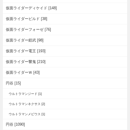
仮面ライダーディケイド [148]
仮面ライダービルド [38]
仮面ライダーフォーゼ [76]
仮面ライダー鎧武 [98]
仮面ライダー電王 [193]
仮面ライダー響鬼 [210]
仮面ライダーＷ [43]
円谷 [15]
ウルトラマンジード [1]
ウルトラマンネクサス [2]
ウルトラマンメビウス [1]
円谷 [1090]