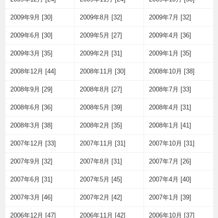
2009年9月 [30]
2009年8月 [32]
2009年7月 [32]
2009年6月 [30]
2009年5月 [27]
2009年4月 [36]
2009年3月 [35]
2009年2月 [31]
2009年1月 [35]
2008年12月 [44]
2008年11月 [30]
2008年10月 [38]
2008年9月 [29]
2008年8月 [27]
2008年7月 [33]
2008年6月 [36]
2008年5月 [39]
2008年4月 [31]
2008年3月 [38]
2008年2月 [35]
2008年1月 [41]
2007年12月 [33]
2007年11月 [31]
2007年10月 [31]
2007年9月 [32]
2007年8月 [31]
2007年7月 [26]
2007年6月 [31]
2007年5月 [45]
2007年4月 [40]
2007年3月 [46]
2007年2月 [42]
2007年1月 [39]
2006年12月 [47]
2006年11月 [42]
2006年10月 [37]