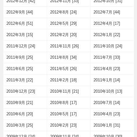
2012年12月 [42]
2012年11月 [33]
2012年10月 [31]
2012年9月 [44]
2012年8月 [24]
2012年7月 [44]
2012年6月 [51]
2012年5月 [29]
2012年4月 [17]
2012年3月 [15]
2012年2月 [20]
2012年1月 [22]
2011年12月 [24]
2011年11月 [26]
2011年10月 [24]
2011年9月 [25]
2011年8月 [34]
2011年7月 [33]
2011年6月 [25]
2011年5月 [26]
2011年4月 [23]
2011年3月 [22]
2011年2月 [18]
2011年1月 [14]
2010年12月 [23]
2010年11月 [21]
2010年10月 [13]
2010年9月 [21]
2010年8月 [17]
2010年7月 [14]
2010年6月 [20]
2010年5月 [17]
2010年4月 [23]
2010年3月 [25]
2010年2月 [23]
2010年1月 [31]
2009年12月 [24]
2009年11月 [24]
2009年10月 [30]