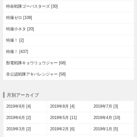
特命戦隊ゴーバスターズ [30]
特撮ゼロ [108]
特撮小ネタ [20]
特撮！ [2]
特撮！ [437]
獣電戦隊キョウリュウジャー [68]
非公認戦隊アキバレンジャー [58]
月別アーカイブ
2019年9月 [4]
2019年8月 [4]
2019年7月 [3]
2019年6月 [2]
2019年5月 [11]
2019年4月 [10]
2019年3月 [2]
2019年2月 [6]
2019年1月 [5]