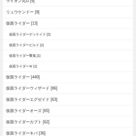
ライオン丸G [9]
リュウケンドー [9]
仮面ライダー [13]
仮面ライダーディケイド [2]
仮面ライダービルド [2]
仮面ライダー響鬼 [1]
仮面ライダーＷ [1]
仮面ライダー [440]
仮面ライダーウィザード [86]
仮面ライダーエグゼイド [63]
仮面ライダーオーズ [65]
仮面ライダーカブト [62]
仮面ライダーキバ [36]