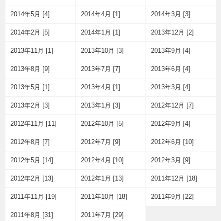
2014年5月 [4]
2014年4月 [1]
2014年3月 [3]
2014年2月 [5]
2014年1月 [1]
2013年12月 [2]
2013年11月 [1]
2013年10月 [3]
2013年9月 [4]
2013年8月 [9]
2013年7月 [7]
2013年6月 [4]
2013年5月 [1]
2013年4月 [1]
2013年3月 [4]
2013年2月 [3]
2013年1月 [3]
2012年12月 [7]
2012年11月 [11]
2012年10月 [5]
2012年9月 [4]
2012年8月 [7]
2012年7月 [9]
2012年6月 [10]
2012年5月 [14]
2012年4月 [10]
2012年3月 [9]
2012年2月 [13]
2012年1月 [13]
2011年12月 [18]
2011年11月 [19]
2011年10月 [18]
2011年9月 [22]
2011年8月 [31]
2011年7月 [29]