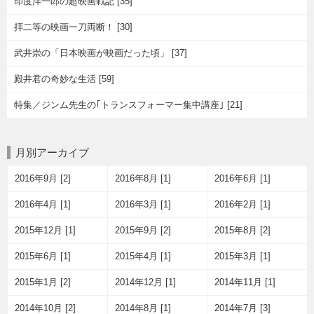
印度洋一郎の超映画戦記 [35]
拝二等の映画一刀両断！ [30]
武井崇の「日本映画が映画だった頃」 [37]
殿井君の奇妙な生活 [59]
特集／ジンム先生の｢トランスフォーマー集中講座｣ [21]
月別アーカイブ
2016年9月 [2]
2016年8月 [1]
2016年6月 [1]
2016年4月 [1]
2016年3月 [1]
2016年2月 [1]
2015年12月 [1]
2015年9月 [2]
2015年8月 [2]
2015年6月 [1]
2015年4月 [1]
2015年3月 [1]
2015年1月 [2]
2014年12月 [1]
2014年11月 [1]
2014年10月 [2]
2014年8月 [1]
2014年7月 [3]