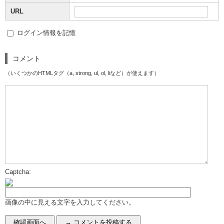
URL
ログイン情報を記憶
コメント
（いくつかのHTMLタグ（a, strong, ul, ol, liなど）が使えます）
Captcha:
画像の中に見える文字を入力してください。