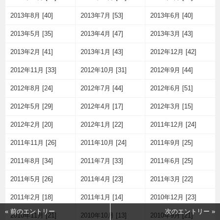
2013年8月 [40]
2013年7月 [53]
2013年6月 [40]
2013年5月 [35]
2013年4月 [47]
2013年3月 [43]
2013年2月 [41]
2013年1月 [43]
2012年12月 [42]
2012年11月 [33]
2012年10月 [31]
2012年9月 [44]
2012年8月 [24]
2012年7月 [44]
2012年6月 [51]
2012年5月 [29]
2012年4月 [17]
2012年3月 [15]
2012年2月 [20]
2012年1月 [22]
2011年12月 [24]
2011年11月 [26]
2011年10月 [24]
2011年9月 [25]
2011年8月 [34]
2011年7月 [33]
2011年6月 [25]
2011年5月 [26]
2011年4月 [23]
2011年3月 [22]
2011年2月 [18]
2011年1月 [14]
2010年12月 [23]
« 前のエントリー
次のエントリー »
2010年11月 [21]
2010年10月 [13]
2010年9月 [21]