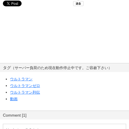
タグ
（サーバー負荷のため現在動作停止中です。ご容赦下さい）
ウルトラマン
ウルトラマンゼロ
ウルトラマン列伝
動画
Comment [1]