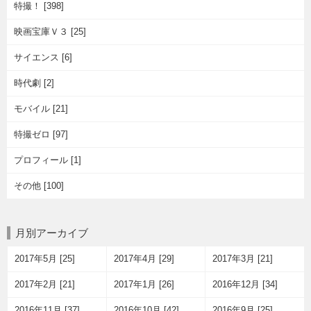
特撮！ [398]
映画宝庫Ｖ３ [25]
サイエンス [6]
時代劇 [2]
モバイル [21]
特撮ゼロ [97]
プロフィール [1]
その他 [100]
月別アーカイブ
2017年5月 [25]
2017年4月 [29]
2017年3月 [21]
2017年2月 [21]
2017年1月 [26]
2016年12月 [34]
2016年11月 [37]
2016年10月 [42]
2016年9月 [25]