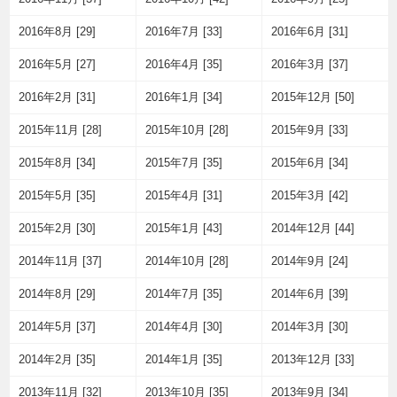
2016年8月 [29]
2016年7月 [33]
2016年6月 [31]
2016年5月 [27]
2016年4月 [35]
2016年3月 [37]
2016年2月 [31]
2016年1月 [34]
2015年12月 [50]
2015年11月 [28]
2015年10月 [28]
2015年9月 [33]
2015年8月 [34]
2015年7月 [35]
2015年6月 [34]
2015年5月 [35]
2015年4月 [31]
2015年3月 [42]
2015年2月 [30]
2015年1月 [43]
2014年12月 [44]
2014年11月 [37]
2014年10月 [28]
2014年9月 [24]
2014年8月 [29]
2014年7月 [35]
2014年6月 [39]
2014年5月 [37]
2014年4月 [30]
2014年3月 [30]
2014年2月 [35]
2014年1月 [35]
2013年12月 [33]
2013年11月 [32]
2013年10月 [35]
2013年9月 [34]