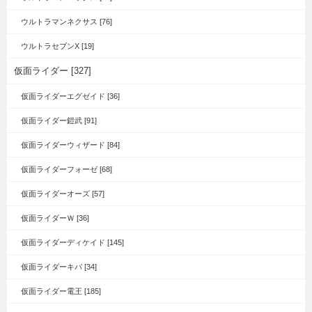
ウルトラマンネクサス [76]
ウルトラセブンX [19]
仮面ライダー [327]
仮面ライダーエグゼイド [36]
仮面ライダー鎧武 [91]
仮面ライダーウィザード [84]
仮面ライダーフォーゼ [68]
仮面ライダーオーズ [57]
仮面ライダーＷ [36]
仮面ライダーディケイド [145]
仮面ライダーキバ [34]
仮面ライダー電王 [185]