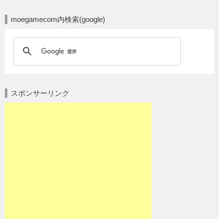
moegamecom内検索(google)
スポンサーリンク