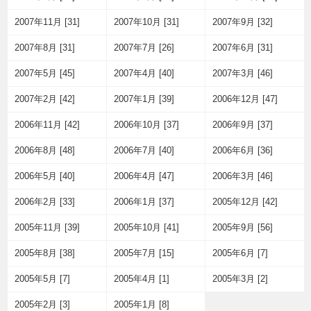
2007年11月 [31]
2007年10月 [31]
2007年9月 [32]
2007年8月 [31]
2007年7月 [26]
2007年6月 [31]
2007年5月 [45]
2007年4月 [40]
2007年3月 [46]
2007年2月 [42]
2007年1月 [39]
2006年12月 [47]
2006年11月 [42]
2006年10月 [37]
2006年9月 [37]
2006年8月 [48]
2006年7月 [40]
2006年6月 [36]
2006年5月 [40]
2006年4月 [47]
2006年3月 [46]
2006年2月 [33]
2006年1月 [37]
2005年12月 [42]
2005年11月 [39]
2005年10月 [41]
2005年9月 [56]
2005年8月 [38]
2005年7月 [15]
2005年6月 [7]
2005年5月 [7]
2005年4月 [1]
2005年3月 [2]
2005年2月 [3]
2005年1月 [8]