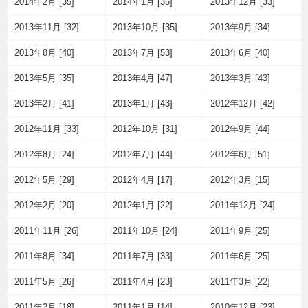
2014年2月 [35]
2014年1月 [35]
2013年12月 [33]
2013年11月 [32]
2013年10月 [35]
2013年9月 [34]
2013年8月 [40]
2013年7月 [53]
2013年6月 [40]
2013年5月 [35]
2013年4月 [47]
2013年3月 [43]
2013年2月 [41]
2013年1月 [43]
2012年12月 [42]
2012年11月 [33]
2012年10月 [31]
2012年9月 [44]
2012年8月 [24]
2012年7月 [44]
2012年6月 [51]
2012年5月 [29]
2012年4月 [17]
2012年3月 [15]
2012年2月 [20]
2012年1月 [22]
2011年12月 [24]
2011年11月 [26]
2011年10月 [24]
2011年9月 [25]
2011年8月 [34]
2011年7月 [33]
2011年6月 [25]
2011年5月 [26]
2011年4月 [23]
2011年3月 [22]
2011年2月 [18]
2011年1月 [14]
2010年12月 [23]