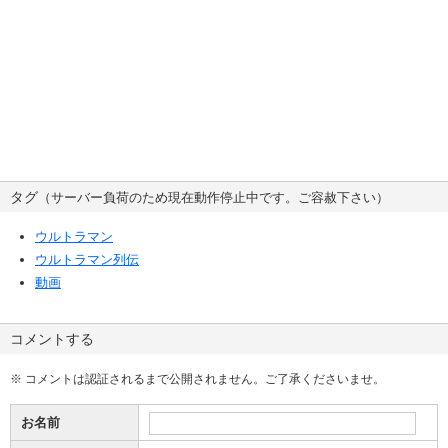
タグ
（サーバー負荷のため現在動作停止中です。ご容赦下さい）
ウルトラマン
ウルトラマン列伝
動画
コメントする
※ コメントは認証されるまで公開されません。ご了承くださいませ。
お名前