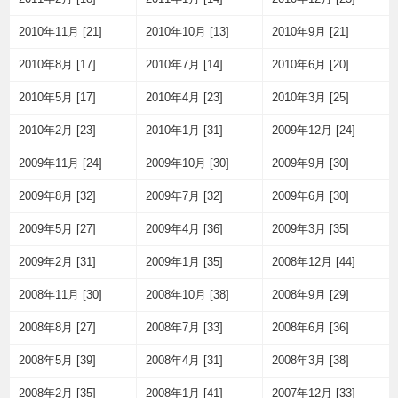
2010年11月 [21]
2010年10月 [13]
2010年9月 [21]
2010年8月 [17]
2010年7月 [14]
2010年6月 [20]
2010年5月 [17]
2010年4月 [23]
2010年3月 [25]
2010年2月 [23]
2010年1月 [31]
2009年12月 [24]
2009年11月 [24]
2009年10月 [30]
2009年9月 [30]
2009年8月 [32]
2009年7月 [32]
2009年6月 [30]
2009年5月 [27]
2009年4月 [36]
2009年3月 [35]
2009年2月 [31]
2009年1月 [35]
2008年12月 [44]
2008年11月 [30]
2008年10月 [38]
2008年9月 [29]
2008年8月 [27]
2008年7月 [33]
2008年6月 [36]
2008年5月 [39]
2008年4月 [31]
2008年3月 [38]
2008年2月 [35]
2008年1月 [41]
2007年12月 [33]