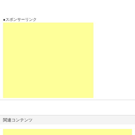
●スポンサーリンク
関連コンテンツ