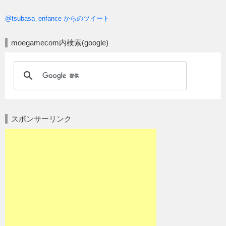
@tsubasa_enfance からのツイート
moegamecom内検索(google)
スポンサーリンク