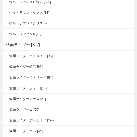
ウルトラマンメビウス [359]
ウルトラマンマックス [56]
ウルトラマンネクサス [76]
ウルトラセブンX [19]
仮面ライダー [327]
仮面ライダーエグゼイド [36]
仮面ライダー鎧武 [91]
仮面ライダーウィザード [84]
仮面ライダーフォーゼ [68]
仮面ライダーオーズ [57]
仮面ライダーＷ [36]
仮面ライダーディケイド [145]
仮面ライダーキバ [34]