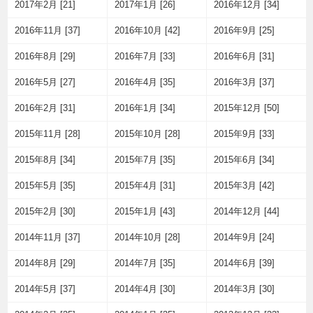
2017年2月 [21]
2017年1月 [26]
2016年12月 [34]
2016年11月 [37]
2016年10月 [42]
2016年9月 [25]
2016年8月 [29]
2016年7月 [33]
2016年6月 [31]
2016年5月 [27]
2016年4月 [35]
2016年3月 [37]
2016年2月 [31]
2016年1月 [34]
2015年12月 [50]
2015年11月 [28]
2015年10月 [28]
2015年9月 [33]
2015年8月 [34]
2015年7月 [35]
2015年6月 [34]
2015年5月 [35]
2015年4月 [31]
2015年3月 [42]
2015年2月 [30]
2015年1月 [43]
2014年12月 [44]
2014年11月 [37]
2014年10月 [28]
2014年9月 [24]
2014年8月 [29]
2014年7月 [35]
2014年6月 [39]
2014年5月 [37]
2014年4月 [30]
2014年3月 [30]