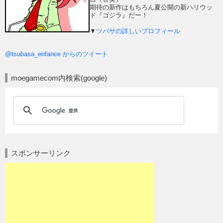
期待の新作はもちろん夏公開の新ハリウッ
ド『ゴジラ』だー！
▼
ツバサの詳しいプロフィール
@tsubasa_enfance からのツイート
moegamecom内検索(google)
スポンサーリンク