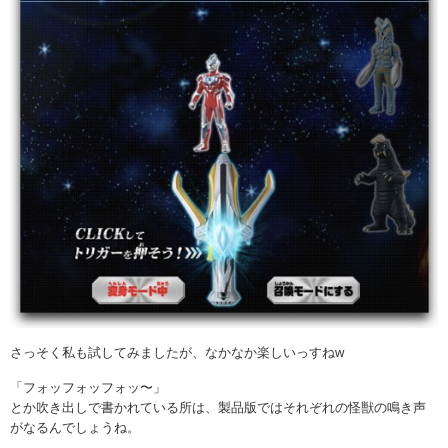
さっそく私も試してみましたが、なかなか楽しいっすねw
「フォッフォッフォッ〜」
とか吹き出しで書かれている所は、製品版ではそれぞれの怪獣の鳴き声
がなるんでしょうね。