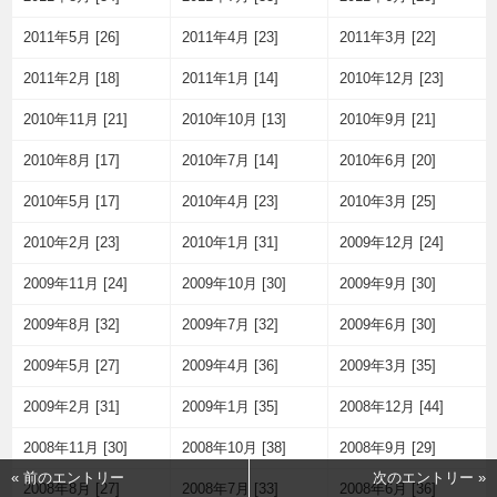
2011年5月 [26]
2011年4月 [23]
2011年3月 [22]
2011年2月 [18]
2011年1月 [14]
2010年12月 [23]
2010年11月 [21]
2010年10月 [13]
2010年9月 [21]
2010年8月 [17]
2010年7月 [14]
2010年6月 [20]
2010年5月 [17]
2010年4月 [23]
2010年3月 [25]
2010年2月 [23]
2010年1月 [31]
2009年12月 [24]
2009年11月 [24]
2009年10月 [30]
2009年9月 [30]
2009年8月 [32]
2009年7月 [32]
2009年6月 [30]
2009年5月 [27]
2009年4月 [36]
2009年3月 [35]
2009年2月 [31]
2009年1月 [35]
2008年12月 [44]
2008年11月 [30]
2008年10月 [38]
2008年9月 [29]
« 前のエントリー
次のエントリー »
2008年8月 [27]
2008年7月 [33]
2008年6月 [36]