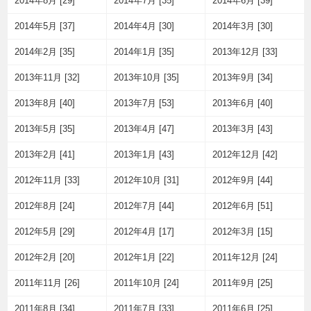
2014年8月 [29]
2014年7月 [35]
2014年6月 [39]
2014年5月 [37]
2014年4月 [30]
2014年3月 [30]
2014年2月 [35]
2014年1月 [35]
2013年12月 [33]
2013年11月 [32]
2013年10月 [35]
2013年9月 [34]
2013年8月 [40]
2013年7月 [53]
2013年6月 [40]
2013年5月 [35]
2013年4月 [47]
2013年3月 [43]
2013年2月 [41]
2013年1月 [43]
2012年12月 [42]
2012年11月 [33]
2012年10月 [31]
2012年9月 [44]
2012年8月 [24]
2012年7月 [44]
2012年6月 [51]
2012年5月 [29]
2012年4月 [17]
2012年3月 [15]
2012年2月 [20]
2012年1月 [22]
2011年12月 [24]
2011年11月 [26]
2011年10月 [24]
2011年9月 [25]
2011年8月 [34]
2011年7月 [33]
2011年6月 [25]