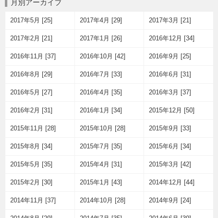
月別アーカイブ
2017年5月 [25]
2017年4月 [29]
2017年3月 [21]
2017年2月 [21]
2017年1月 [26]
2016年12月 [34]
2016年11月 [37]
2016年10月 [42]
2016年9月 [25]
2016年8月 [29]
2016年7月 [33]
2016年6月 [31]
2016年5月 [27]
2016年4月 [35]
2016年3月 [37]
2016年2月 [31]
2016年1月 [34]
2015年12月 [50]
2015年11月 [28]
2015年10月 [28]
2015年9月 [33]
2015年8月 [34]
2015年7月 [35]
2015年6月 [34]
2015年5月 [35]
2015年4月 [31]
2015年3月 [42]
2015年2月 [30]
2015年1月 [43]
2014年12月 [44]
2014年11月 [37]
2014年10月 [28]
2014年9月 [24]