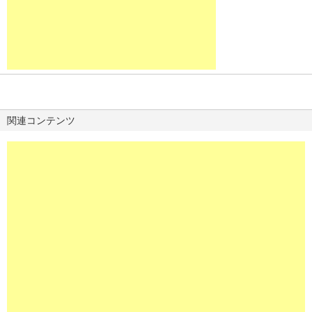
関連コンテンツ