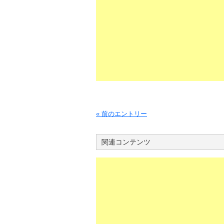
« 前のエントリー
関連コンテンツ