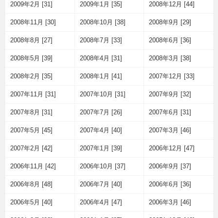
2009年2月 [31]
2009年1月 [35]
2008年12月 [44]
2008年11月 [30]
2008年10月 [38]
2008年9月 [29]
2008年8月 [27]
2008年7月 [33]
2008年6月 [36]
2008年5月 [39]
2008年4月 [31]
2008年3月 [38]
2008年2月 [35]
2008年1月 [41]
2007年12月 [33]
2007年11月 [31]
2007年10月 [31]
2007年9月 [32]
2007年8月 [31]
2007年7月 [26]
2007年6月 [31]
2007年5月 [45]
2007年4月 [40]
2007年3月 [46]
2007年2月 [42]
2007年1月 [39]
2006年12月 [47]
2006年11月 [42]
2006年10月 [37]
2006年9月 [37]
2006年8月 [48]
2006年7月 [40]
2006年6月 [36]
2006年5月 [40]
2006年4月 [47]
2006年3月 [46]