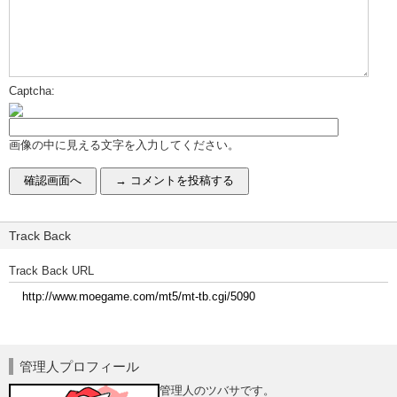
Captcha:
画像の中に見える文字を入力してください。
Track Back
Track Back URL
管理人プロフィール
管理人のツバサです。