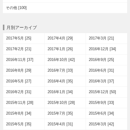
その他 [100]
月別アーカイブ
2017年5月 [25]
2017年4月 [29]
2017年3月 [21]
2017年2月 [21]
2017年1月 [26]
2016年12月 [34]
2016年11月 [37]
2016年10月 [42]
2016年9月 [25]
2016年8月 [29]
2016年7月 [33]
2016年6月 [31]
2016年5月 [27]
2016年4月 [35]
2016年3月 [37]
2016年2月 [31]
2016年1月 [34]
2015年12月 [50]
2015年11月 [28]
2015年10月 [28]
2015年9月 [33]
2015年8月 [34]
2015年7月 [35]
2015年6月 [34]
2015年5月 [35]
2015年4月 [31]
2015年3月 [42]