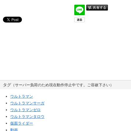
タグ
（サーバー負荷のため現在動作停止中です。ご容赦下さい）
ウルトラマン
ウルトラマンサーガ
ウルトラマンゼロ
ウルトラマンタロウ
仮面ライダー
動画