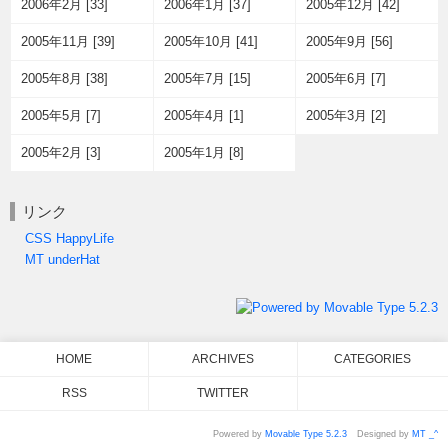
2006年2月 [33]
2006年1月 [37]
2005年12月 [42]
2005年11月 [39]
2005年10月 [41]
2005年9月 [56]
2005年8月 [38]
2005年7月 [15]
2005年6月 [7]
2005年5月 [7]
2005年4月 [1]
2005年3月 [2]
2005年2月 [3]
2005年1月 [8]
リンク
CSS HappyLife
MT underHat
HOME
ARCHIVES
CATEGORIES
RSS
TWITTER
Powered by
Movable Type 5.2.3
Designed by
MT _^