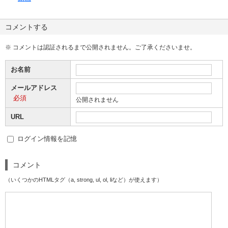
コメントする
※ コメントは認証されるまで公開されません。ご了承くださいませ。
お名前
メールアドレス
必須
公開されません
URL
ログイン情報を記憶
コメント
（いくつかのHTMLタグ（a, strong, ul, ol, liなど）が使えます）