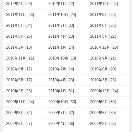
2012年2月 [20]
2012年1月 [22]
2011年12月 [24]
2011年11月 [26]
2011年10月 [24]
2011年9月 [25]
2011年8月 [34]
2011年7月 [33]
2011年6月 [25]
2011年5月 [26]
2011年4月 [23]
2011年3月 [22]
2011年2月 [18]
2011年1月 [14]
2010年12月 [23]
2010年11月 [21]
2010年10月 [13]
2010年9月 [21]
2010年8月 [17]
2010年7月 [14]
2010年6月 [20]
2010年5月 [17]
2010年4月 [23]
2010年3月 [25]
2010年2月 [23]
2010年1月 [31]
2009年12月 [24]
2009年11月 [24]
2009年10月 [30]
2009年9月 [30]
2009年8月 [32]
2009年7月 [32]
2009年6月 [30]
2009年5月 [27]
2009年4月 [36]
2009年3月 [35]