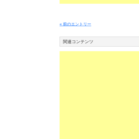
« 前のエントリー
関連コンテンツ