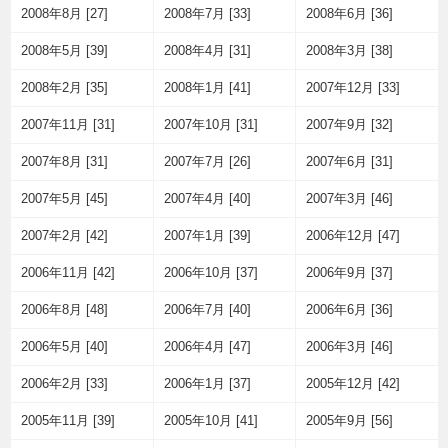
2008年8月 [27]
2008年7月 [33]
2008年6月 [36]
2008年5月 [39]
2008年4月 [31]
2008年3月 [38]
2008年2月 [35]
2008年1月 [41]
2007年12月 [33]
2007年11月 [31]
2007年10月 [31]
2007年9月 [32]
2007年8月 [31]
2007年7月 [26]
2007年6月 [31]
2007年5月 [45]
2007年4月 [40]
2007年3月 [46]
2007年2月 [42]
2007年1月 [39]
2006年12月 [47]
2006年11月 [42]
2006年10月 [37]
2006年9月 [37]
2006年8月 [48]
2006年7月 [40]
2006年6月 [36]
2006年5月 [40]
2006年4月 [47]
2006年3月 [46]
2006年2月 [33]
2006年1月 [37]
2005年12月 [42]
2005年11月 [39]
2005年10月 [41]
2005年9月 [56]