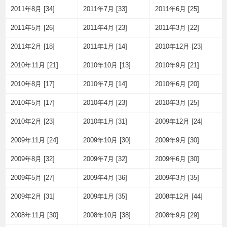
2011年8月 [34]
2011年7月 [33]
2011年6月 [25]
2011年5月 [26]
2011年4月 [23]
2011年3月 [22]
2011年2月 [18]
2011年1月 [14]
2010年12月 [23]
2010年11月 [21]
2010年10月 [13]
2010年9月 [21]
2010年8月 [17]
2010年7月 [14]
2010年6月 [20]
2010年5月 [17]
2010年4月 [23]
2010年3月 [25]
2010年2月 [23]
2010年1月 [31]
2009年12月 [24]
2009年11月 [24]
2009年10月 [30]
2009年9月 [30]
2009年8月 [32]
2009年7月 [32]
2009年6月 [30]
2009年5月 [27]
2009年4月 [36]
2009年3月 [35]
2009年2月 [31]
2009年1月 [35]
2008年12月 [44]
2008年11月 [30]
2008年10月 [38]
2008年9月 [29]