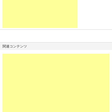
関連コンテンツ