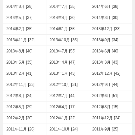
2014年8月 [29]
2014年7月 [35]
2014年6月 [39]
2014年5月 [37]
2014年4月 [30]
2014年3月 [30]
2014年2月 [35]
2014年1月 [35]
2013年12月 [33]
2013年11月 [32]
2013年10月 [35]
2013年9月 [34]
2013年8月 [40]
2013年7月 [53]
2013年6月 [40]
2013年5月 [35]
2013年4月 [47]
2013年3月 [43]
2013年2月 [41]
2013年1月 [43]
2012年12月 [42]
2012年11月 [33]
2012年10月 [31]
2012年9月 [44]
2012年8月 [24]
2012年7月 [44]
2012年6月 [51]
2012年5月 [29]
2012年4月 [17]
2012年3月 [15]
2012年2月 [20]
2012年1月 [22]
2011年12月 [24]
2011年11月 [26]
2011年10月 [24]
2011年9月 [25]