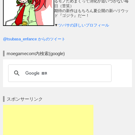
るモノためまくって消化が追いつかない毎
日（苦笑）
期待の新作はもちろん夏公開の新ハリウッ
ド『ゴジラ』だー！
▼
ツバサの詳しいプロフィール
@tsubasa_enfance からのツイート
moegamecom内検索(google)
スポンサーリンク