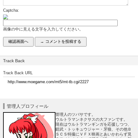
Captcha:
画像の中に見える文字を入力してください。
Track Back
Track Back URL
管理人プロフィール
管理人のツバサです。
ウルトラマンネクサスの大ファンです。
現在はウルトラマンギンガを応援しつつ、
鎧武・トッキュウジャー・牙狼、その他Ｂ
ＳＣＳ特撮にＶＦＸ映画とあいかわらず見