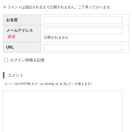
※ コメントは認証されるまで公開されません。ご了承くださいませ。
お名前
メールアドレス
必須
公開されません
URL
ログイン情報を記憶
コメント
（いくつかのHTMLタグ（a, strong, ul, ol, liなど）が使えます）