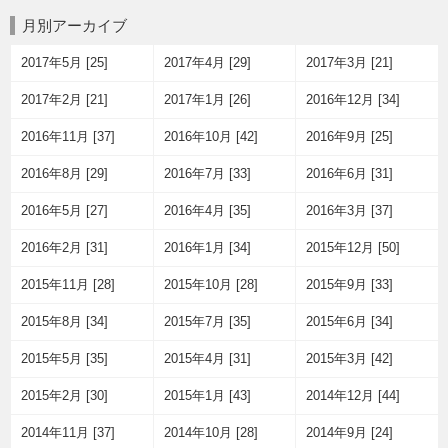
月別アーカイブ
2017年5月 [25]
2017年4月 [29]
2017年3月 [21]
2017年2月 [21]
2017年1月 [26]
2016年12月 [34]
2016年11月 [37]
2016年10月 [42]
2016年9月 [25]
2016年8月 [29]
2016年7月 [33]
2016年6月 [31]
2016年5月 [27]
2016年4月 [35]
2016年3月 [37]
2016年2月 [31]
2016年1月 [34]
2015年12月 [50]
2015年11月 [28]
2015年10月 [28]
2015年9月 [33]
2015年8月 [34]
2015年7月 [35]
2015年6月 [34]
2015年5月 [35]
2015年4月 [31]
2015年3月 [42]
2015年2月 [30]
2015年1月 [43]
2014年12月 [44]
2014年11月 [37]
2014年10月 [28]
2014年9月 [24]