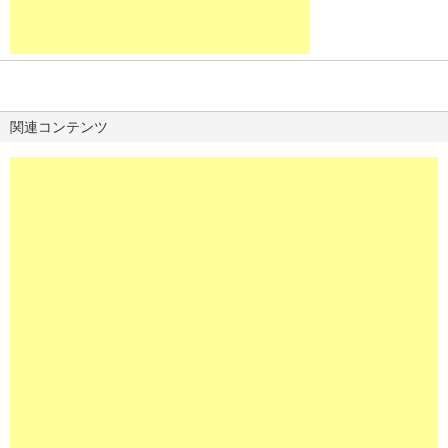
関連コンテンツ