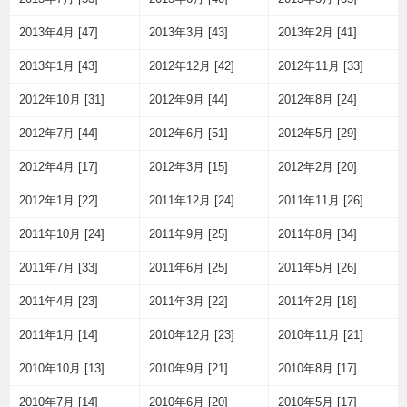
2013年4月 [47]
2013年3月 [43]
2013年2月 [41]
2013年1月 [43]
2012年12月 [42]
2012年11月 [33]
2012年10月 [31]
2012年9月 [44]
2012年8月 [24]
2012年7月 [44]
2012年6月 [51]
2012年5月 [29]
2012年4月 [17]
2012年3月 [15]
2012年2月 [20]
2012年1月 [22]
2011年12月 [24]
2011年11月 [26]
2011年10月 [24]
2011年9月 [25]
2011年8月 [34]
2011年7月 [33]
2011年6月 [25]
2011年5月 [26]
2011年4月 [23]
2011年3月 [22]
2011年2月 [18]
2011年1月 [14]
2010年12月 [23]
2010年11月 [21]
2010年10月 [13]
2010年9月 [21]
2010年8月 [17]
2010年7月 [14]
2010年6月 [20]
2010年5月 [17]