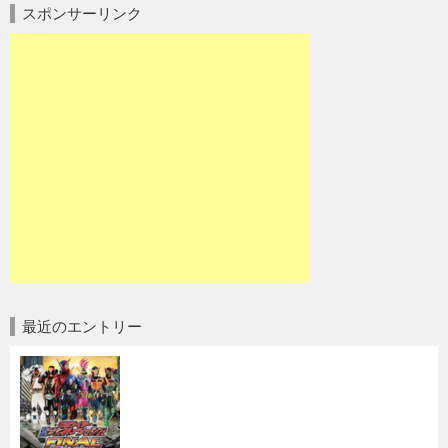
スポンサーリンク
最近のエントリー