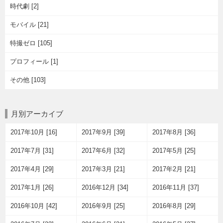
時代劇 [2]
モバイル [21]
特撮ゼロ [105]
プロフィール [1]
その他 [103]
月別アーカイブ
2017年10月 [16]
2017年9月 [39]
2017年8月 [36]
2017年7月 [31]
2017年6月 [32]
2017年5月 [25]
2017年4月 [29]
2017年3月 [21]
2017年2月 [21]
2017年1月 [26]
2016年12月 [34]
2016年11月 [37]
2016年10月 [42]
2016年9月 [25]
2016年8月 [29]