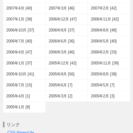
2007年4月 [40]
2007年3月 [46]
2007年2月 [42]
2007年1月 [39]
2006年12月 [47]
2006年11月 [42]
2006年10月 [37]
2006年9月 [37]
2006年8月 [48]
2006年7月 [40]
2006年6月 [36]
2006年5月 [40]
2006年4月 [47]
2006年3月 [46]
2006年2月 [33]
2006年1月 [37]
2005年12月 [42]
2005年11月 [39]
2005年10月 [41]
2005年9月 [56]
2005年8月 [38]
2005年7月 [15]
2005年6月 [7]
2005年5月 [7]
2005年4月 [1]
2005年3月 [2]
2005年2月 [3]
2005年1月 [8]
リンク
CSS HappyLife