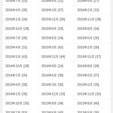
2016年7月 [33]
2016年6月 [31]
2016年5月 [27]
2016年4月 [35]
2016年3月 [37]
2016年2月 [31]
2016年1月 [34]
2015年12月 [50]
2015年11月 [28]
2015年10月 [28]
2015年9月 [33]
2015年8月 [34]
2015年7月 [35]
2015年6月 [34]
2015年5月 [35]
2015年4月 [31]
2015年3月 [42]
2015年2月 [30]
2015年1月 [43]
2014年12月 [44]
2014年11月 [37]
2014年10月 [28]
2014年9月 [24]
2014年8月 [29]
2014年7月 [35]
2014年6月 [39]
2014年5月 [37]
2014年4月 [30]
2014年3月 [30]
2014年2月 [35]
2014年1月 [35]
2013年12月 [33]
2013年11月 [32]
2013年10月 [35]
2013年9月 [34]
2013年8月 [40]
2013年7月 [53]
2013年6月 [40]
2013年5月 [35]