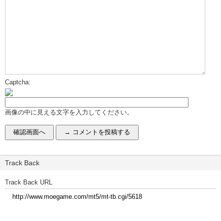
Captcha:
画像の中に見える文字を入力してください。
Track Back
Track Back URL