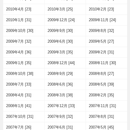
2010年4月 [23]
2010年3月 [25]
2010年2月 [23]
2010年1月 [31]
2009年12月 [24]
2009年11月 [24]
2009年10月 [30]
2009年9月 [30]
2009年8月 [32]
2009年7月 [32]
2009年6月 [30]
2009年5月 [27]
2009年4月 [36]
2009年3月 [35]
2009年2月 [31]
2009年1月 [35]
2008年12月 [44]
2008年11月 [30]
2008年10月 [38]
2008年9月 [29]
2008年8月 [27]
2008年7月 [33]
2008年6月 [36]
2008年5月 [39]
2008年4月 [31]
2008年3月 [38]
2008年2月 [35]
2008年1月 [41]
2007年12月 [33]
2007年11月 [31]
2007年10月 [31]
2007年9月 [32]
2007年8月 [31]
2007年7月 [26]
2007年6月 [31]
2007年5月 [45]