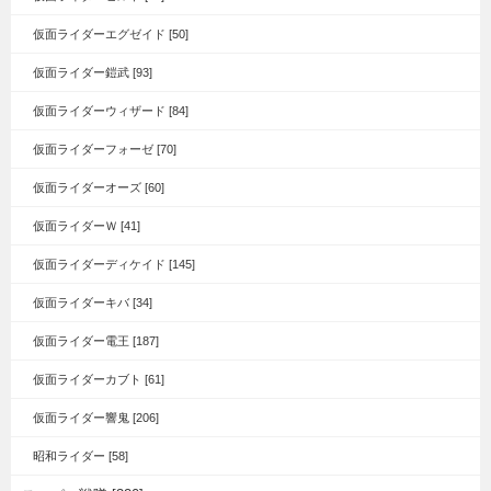
仮面ライダーエグゼイド [50]
仮面ライダー鎧武 [93]
仮面ライダーウィザード [84]
仮面ライダーフォーゼ [70]
仮面ライダーオーズ [60]
仮面ライダーＷ [41]
仮面ライダーディケイド [145]
仮面ライダーキバ [34]
仮面ライダー電王 [187]
仮面ライダーカブト [61]
仮面ライダー響鬼 [206]
昭和ライダー [58]